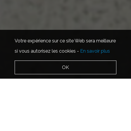
Votre expérience sur ce site Web sera meilleure
si vous autorisez les cookies -
En savoir plus
OK