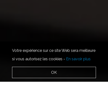
Votre expérience sur ce site Web sera meilleure
si vous autorisez les cookies -
En savoir plus
OK