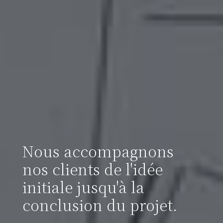
Nous accompagnons
nos clients de l'idée
initiale jusqu'à la
conclusion du projet.