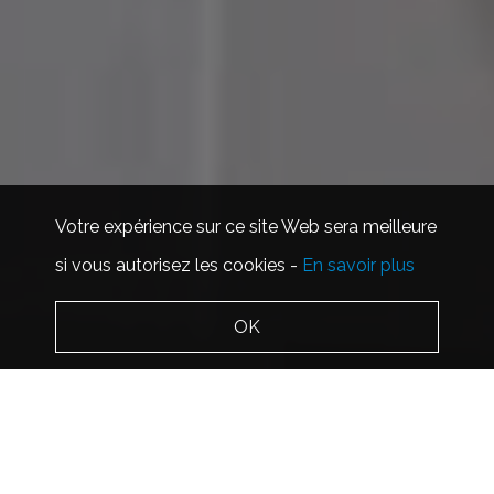
Votre expérience sur ce site Web sera meilleure
si vous autorisez les cookies -
En savoir plus
OK