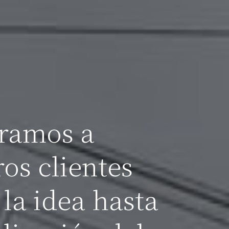
ramos a
os clientes
la idea hasta